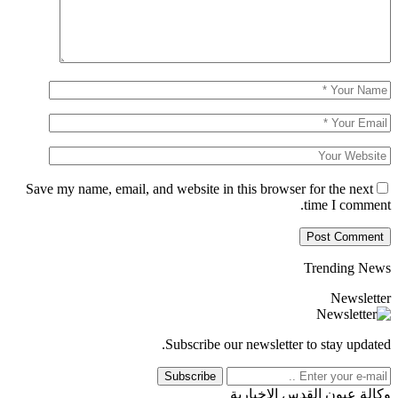
Save my name, email, and website in this browser for the next
time I comment.
Trending News
Newsletter
Subscribe our newsletter to stay updated.
Subscribe
وكالة عيون القدس الإخبارية