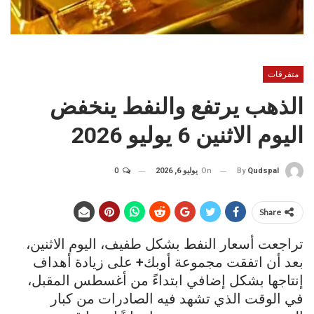
متفرقات
الذهب يرتفع والنفط ينخفض
اليوم الاثنين 6 يوليو 2026
On
يوليو 6, 2026
0
By
Qudspal
Share
تراجعت أسعار النفط بشكل طفيف، ‌اليوم الاثنين،
بعد أن اتفقت مجموعة أوبك+ على زيادة أهداف
إنتاجها بشكل إضافي ابتداءً من أغسطس المقبل،
في الوقت الذي تشهد فيه الصادرات من كبار