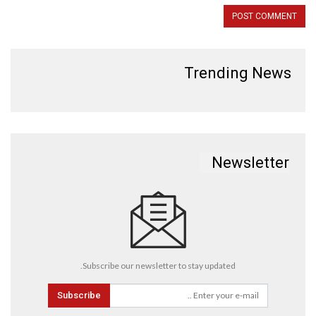
Trending News
Newsletter
Subscribe our newsletter to stay updated.
Subscribe