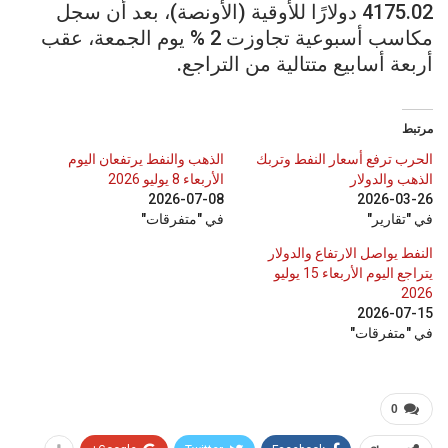
4175.02 دولارًا للأوقية (الأونصة)، بعد أن سجل
مكاسب أسبوعية تجاوزت 2 % يوم الجمعة، عقب
أربعة أسابيع متتالية من التراجع.
مرتبط
الحرب ترفع أسعار النفط وتربك
الذهب والنفط يرتفعان اليوم
الذهب والدولار
الأربعاء 8 يوليو 2026
2026-07-08
2026-03-26
في "تقارير"
في "متفرقات"
النفط يواصل الارتفاع والدولار
يتراجع اليوم الأربعاء 15 يوليو
2026
2026-07-15
في "متفرقات"
0