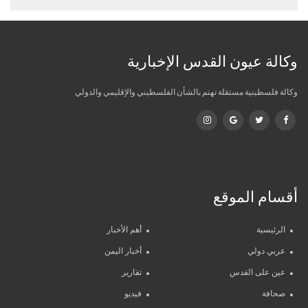
وكالة عيون القدس الإخبارية
وكالة فلسطينية مستقلة تهتم بالشأن الفلسطيني والإقليمي والدولي
أقسام الموقع
الرئيسية
أهم الأخبار
عربي دولي
أخبار اليمن
عين على القدس
تقارير
صحافة
فيديو