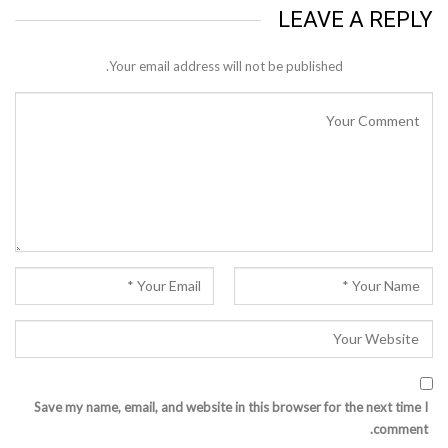
LEAVE A REPLY
Your email address will not be published.
Save my name, email, and website in this browser for the next time I
comment.