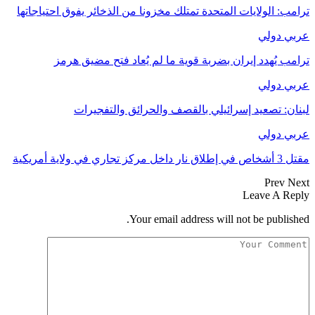
ترامب: الولايات المتحدة تمتلك مخزونا من الذخائر يفوق احتياجاتها
عربي دولي
ترامب يُهدد إيران بضربة قوية ما لم يُعاد فتح مضيق هرمز
عربي دولي
لبنان: تصعيد إسرائيلي بالقصف والحرائق والتفجيرات
عربي دولي
مقتل 3 أشخاص في إطلاق نار داخل مركز تجاري في ولاية أمريكية
Prev
Next
Leave A Reply
Your email address will not be published.