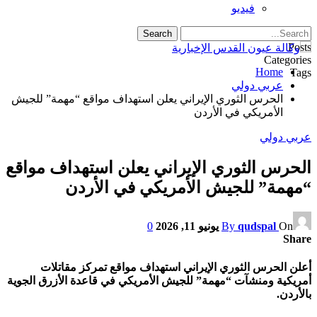
فيديو
Posts
Categories
Home
Tags
عربي دولي
الحرس الثوري الإيراني يعلن استهداف مواقع “مهمة” للجيش
الأمريكي في الأردن
عربي دولي
الحرس الثوري الإيراني يعلن استهداف مواقع
“مهمة” للجيش الأمريكي في الأردن
On
qudspal
By
يونيو 11, 2026
0
Share
أعلن الحرس الثوري الإيراني استهداف مواقع تمركز مقاتلات
أمريكية ومنشآت “مهمة” للجيش الأمريكي في قاعدة الأزرق الجوية
بالأردن.