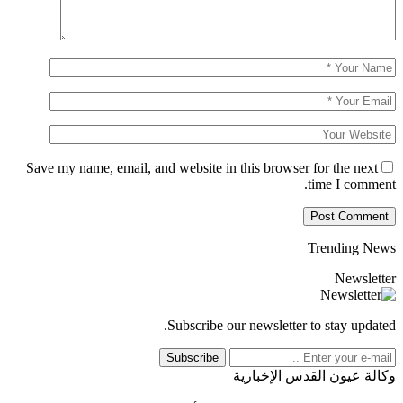
Save my name, email, and website in this browser for the next
time I comment.
Trending News
Newsletter
Subscribe our newsletter to stay updated.
Subscribe
وكالة عيون القدس الإخبارية