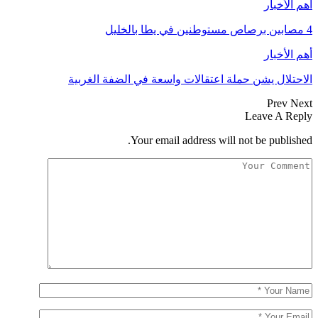
أهم الأخبار
4 مصابين برصاص مستوطنين في يطا بالخليل
أهم الأخبار
الاحتلال يشن حملة اعتقالات واسعة في الضفة الغربية
Prev
Next
Leave A Reply
Your email address will not be published.