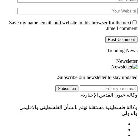
Save my name, email, and website in this browser for the next
time I comment.
Trending News
Newsletter
Subscribe our newsletter to stay updated.
Subscribe
وكالة عيون القدس الإخبارية
وكالة فلسطينية مستقلة تهتم بالشأن الفلسطيني والإقليمي
والدولي