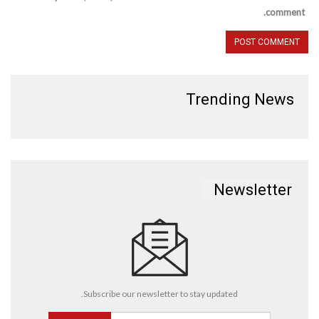
comment.
Trending News
Newsletter
Subscribe our newsletter to stay updated.