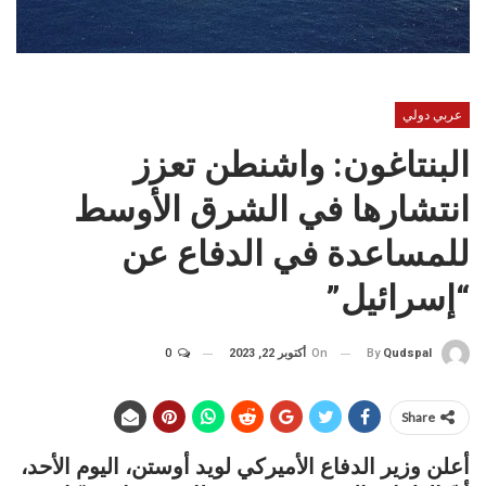
عربي دولي
البنتاغون: واشنطن تعزز
انتشارها في الشرق الأوسط
للمساعدة في الدفاع عن
“إسرائيل”
On
أكتوبر 22, 2023
0
By
Qudspal
Share
أعلن وزير الدفاع الأميركي لويد أوستن، اليوم الأحد،