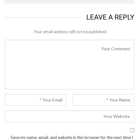
LEAVE A REPLY
Your email address will not be published.
Save my name, email, and website in this browser for the next time I