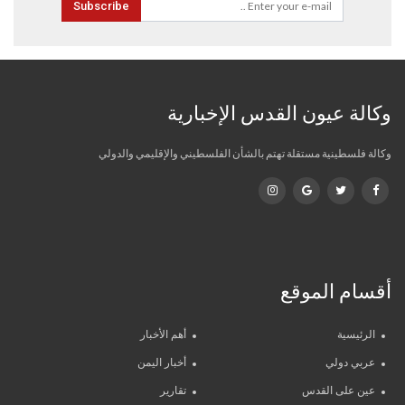
Subscribe
وكالة عيون القدس الإخبارية
وكالة فلسطينية مستقلة تهتم بالشأن الفلسطيني والإقليمي والدولي
أقسام الموقع
الرئيسية
أهم الأخبار
عربي دولي
أخبار اليمن
عين على القدس
تقارير