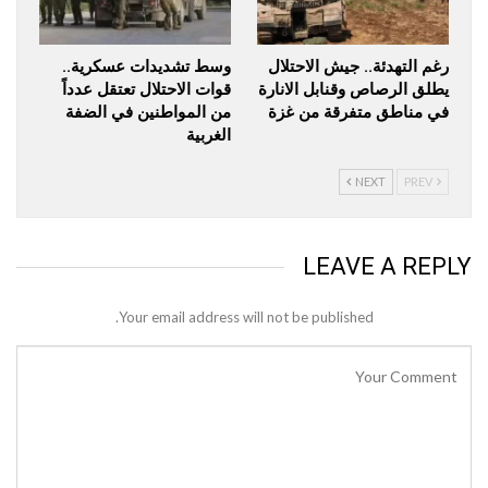
رغم التهدئة.. جيش الاحتلال
وسط تشديدات عسكرية..
يطلق الرصاص وقنابل الانارة
قوات الاحتلال تعتقل عدداً
في مناطق متفرقة من غزة
من المواطنين في الضفة
الغربية
NEXT
PREV
LEAVE A REPLY
Your email address will not be published.