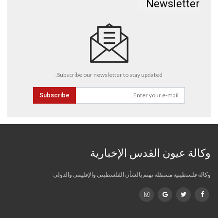
Newsletter
Subscribe our newsletter to stay updated.
Subscribe
وكالة عيون القدس الإخبارية
وكالة فلسطينية مستقلة تهتم بالشأن الفلسطيني والإقليمي والدولي