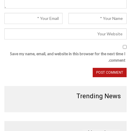
Save my name, email, and website in this browser for the next time I
comment.
Trending News