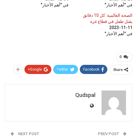
في "أهم الأخبار"
في "أهم الأخبار"
الصحة العالمية: كل 10 دقائق
يقتل طفل في قطاع غزة
2023-11-11
في "أهم الأخبار"
0
Google+
Twitter
Facebook
Share
Qudspal
NEXT POST
PREV POST