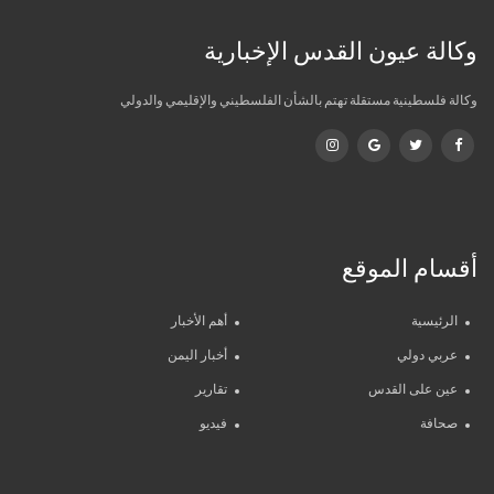
وكالة عيون القدس الإخبارية
وكالة فلسطينية مستقلة تهتم بالشأن الفلسطيني والإقليمي والدولي
أقسام الموقع
الرئيسية
أهم الأخبار
عربي دولي
أخبار اليمن
عين على القدس
تقارير
صحافة
فيديو