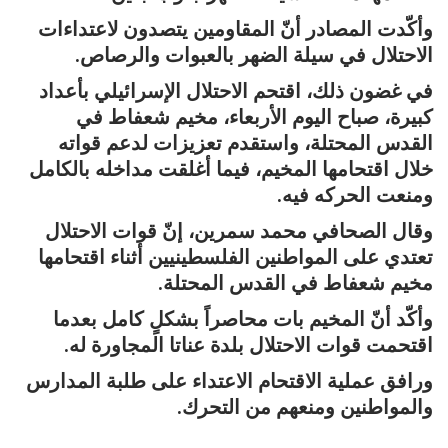
وأكّدت المصادر أنّ المقاومين يتصدون لاعتداءات
الاحتلال في سيلة الضهر بالعبوات والرصاص.
في غضون ذلك، اقتحم الاحتلال الإسرائيلي بأعداد
كبيرة، صباح اليوم الأربعاء، مخيم شعفاط في
القدس المحتلة، واستقدم تعزيزات لدعم قواته
خلال اقتحامها المخيم، فيما أغلقت مداخله بالكامل
ومنعت الحركه فيه.
وقال الصحافي محمد سمرين، إنّ قوات الاحتلال
تعتدي على المواطنين الفلسطينيين أثناء اقتحامها
مخيم شعفاط في القدس المحتلة.
وأكّد أنّ المخيم بات محاصراً بشكلٍ كامل بعدما
اقتحمت قوات الاحتلال بلدة عناتا المجاورة له.
ورافق عملية الاقتحام الاعتداء على طلبة المدارس
والمواطنين ومنعهم من التحرك.