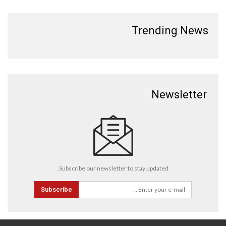
Trending News
Newsletter
Subscribe our newsletter to stay updated.
Subscribe