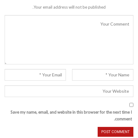
Your email address will not be published.
Save my name, email, and website in this browser for the next time I
comment.