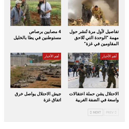
تفاصيل لأول مرة تُنشر حول
4 مصابين برصاص
مهمة “الوحدة التي تُلاحق
مستوطنين في يطا بالخليل
المقاومين في غزة”
أهم الأخبار
أهم الأخبار
الاحتلال يشن حملة اعتقالات
جيش الاحتلال يواصل خرق
واسعة في الضفة الغربية
اتفاق غزة
NEXT
PREV