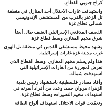
كراج جنوبي القطاع.
واستهدفت غارات الاحتلال أحد المنازل في منطقة
تل الزعتر بالقرب من المستشفى الإندونيسي
شمالي قطاع غزة.
القصف المدفعي الإسرائيلي العنيف طال أيضاً
شرق مخيم المغازي وسط قطاع غزة.
وشهد محيط مستشفى القدس في منطقة تل الهوى
غرب مدينة غزة غارات إسرائيلية.
هذا ولم يسلم مخيم المغازي وسط القطاع الذي
تعرض لمجزرة من الغارات الإسرائيلية التي
استهدفت شماله.
وأفاد مصادر فلسطينية باستشهاد رئيس بلدية
الزهراء مروان حمد، وعدد من أفراد أسرته في
استهداف مخيم النصيرات وسط قطاع غزة.
وتعمّدت قوات الاحتلال استهداف ألواح الطاقة