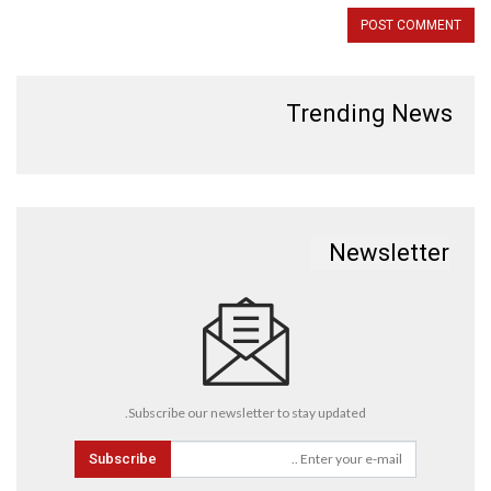
Trending News
Newsletter
Subscribe our newsletter to stay updated.
Subscribe