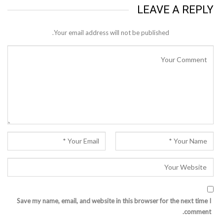
LEAVE A REPLY
Your email address will not be published.
Save my name, email, and website in this browser for the next time I
comment.