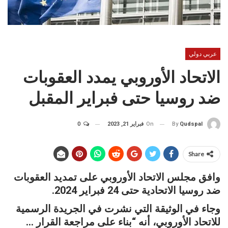
عربي دولي
الاتحاد الأوروبي يمدد العقوبات
ضد روسيا حتى فبراير المقبل
On
فبراير 21, 2023
0
By
Qudspal
Share
وافق مجلس الاتحاد الأوروبي على تمديد العقوبات
ضد روسيا الاتحادية حتى 24 فبراير 2024.
وجاء في الوثيقة التي نشرت في الجريدة الرسمية
للاتحاد الأوروبي، أنه “بناء على مراجعة القرار …