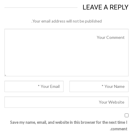
LEAVE A REPLY
Your email address will not be published.
Save my name, email, and website in this browser for the next time I
comment.