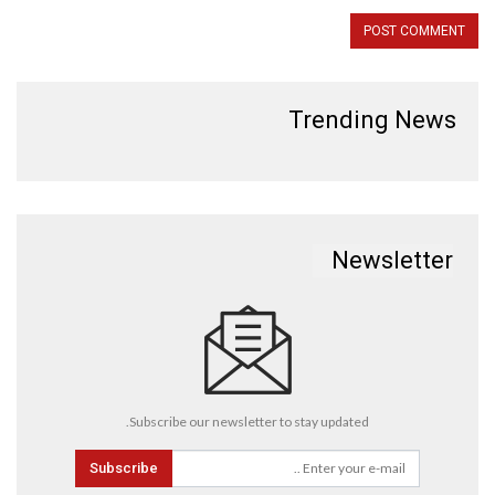
Trending News
Newsletter
Subscribe our newsletter to stay updated.
Subscribe