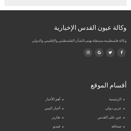
وكالة عيون القدس الإخبارية
وكالة فلسطينية مستقلة تهتم بالشأن الفلسطيني والإقليمي والدولي
أقسام الموقع
الرئيسية
أهم الأخبار
عربي دولي
أخبار اليمن
عين على القدس
تقارير
صحافة
فيديو