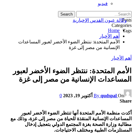
فيديو
Posts
Categories
Home
Tags
أهم الأخبار
الأمم المتحدة: ننتظر الضوء الأخضر لعبور المساعدات
الإنسانية من مصر إلى غزة
أهم الأخبار
الأمم المتحدة: ننتظر الضوء الأخضر لعبور
المساعدات الإنسانية من مصر إلى غزة
On
qudspal
By
أكتوبر 19, 2023
0
Share
أكدت منظمة الأمم المتحدة أنها تنتظر الضوء الأخضر لعبور
المساعدات الإنسانية المنقذة للحياة من مصر إلى غزة، وذلك مع
مطالبة وزارة الصحة بغزة المجتمع الدولي بتعجيل إدخال
المستلزمات الطبية ومختلف الاحتياجات.