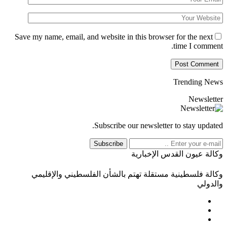
Save my name, email, and website in this browser for the next
time I comment.
Trending News
Newsletter
Subscribe our newsletter to stay updated.
Subscribe
وكالة عيون القدس الإخبارية
وكالة فلسطينية مستقلة تهتم بالشأن الفلسطيني والإقليمي
والدولي