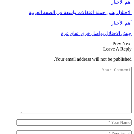
أهم الأخبار
الاحتلال يشن حملة اعتقالات واسعة في الضفة الغربية
أهم الأخبار
جيش الاحتلال يواصل خرق اتفاق غزة
Prev
Next
Leave A Reply
Your email address will not be published.