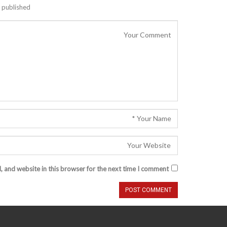
 published.
 and website in this browser for the next time I comment.