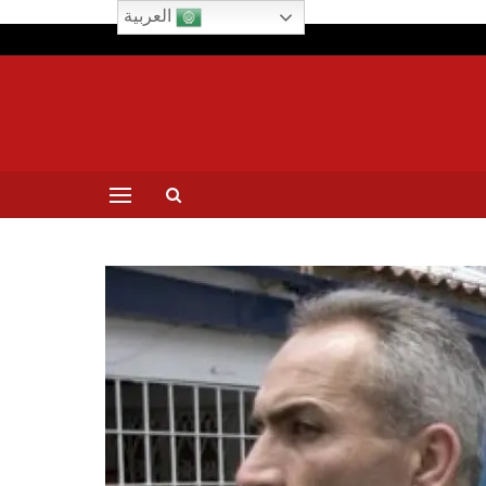
العربية