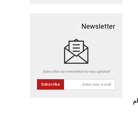
Newsletter
Subscribe our newsletter to stay updated.
Subscribe
م