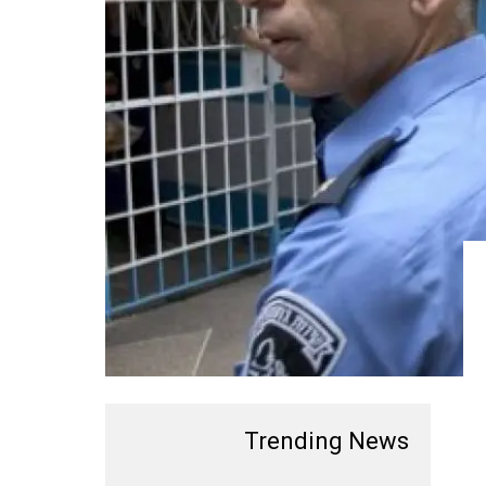
Trending News