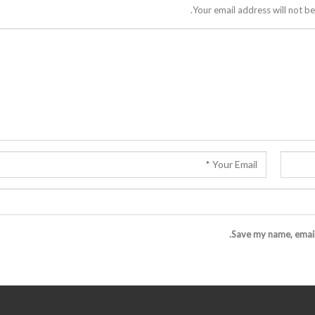
Your email address will not be
Save my name, email,