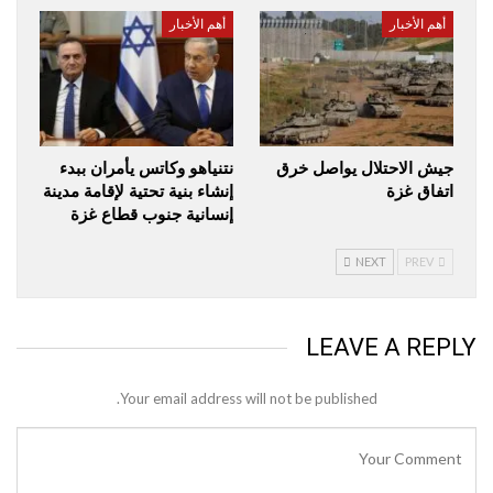
أهم الأخبار
أهم الأخبار
جيش الاحتلال يواصل خرق
نتنياهو وكاتس يأمران ببدء
اتفاق غزة
إنشاء بنية تحتية لإقامة مدينة
إنسانية جنوب قطاع غزة
NEXT
PREV
LEAVE A REPLY
Your email address will not be published.