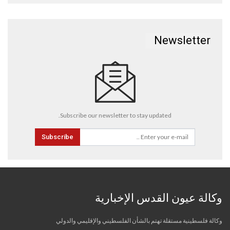
Newsletter
Subscribe our newsletter to stay updated.
Subscribe
وكالة عيون القدس الإخبارية
وكالة فلسطينية مستقلة تهتم بالشأن الفلسطيني والإقليمي والدولي