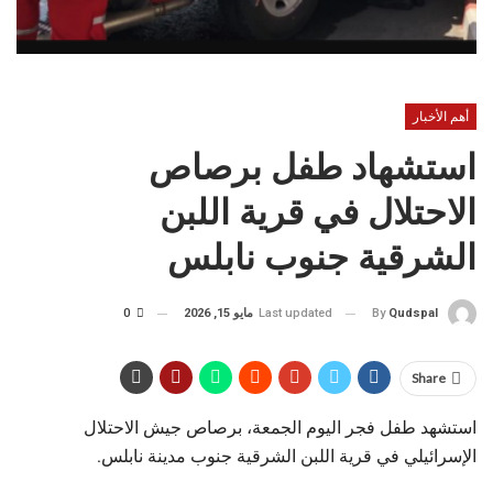
أهم الأخبار
استشهاد طفل برصاص
الاحتلال في قرية اللبن
الشرقية جنوب نابلس
Last updated
مايو 15, 2026
0
By
Qudspal
Share
استشهد طفل فجر اليوم الجمعة، برصاص جيش الاحتلال
الإسرائيلي في قرية اللبن الشرقية جنوب مدينة نابلس.