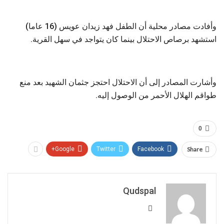
وأفادت مصادر محلية أن الطفل فهد زيدان عويس (16 عاما)
استشهد برصاص الاحتلال بينما كان يتواجد في سهل القرية.
وأشارت المصادر إلى أن الاحتلال احتجز جثمان الشهيد بعد منع
طواقم الهلال الأحمر من الوصول إليه.
0
Google+
Twitter
Facebook
Share
Qudspal