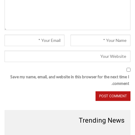
Save my name, email, and website in this browser for the next time I
comment.
Trending News