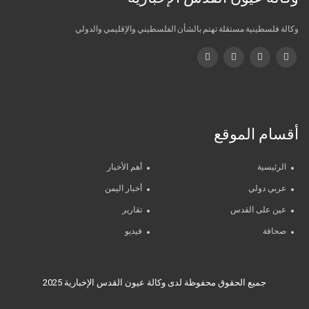
وكالة فلسطينية مستقلة تهتم بالشأن الفلسطيني والإقليمي والدولي
أقسام الموقع
الرئيسية
أهم الأخبار
عربي دولي
أخبار اليمن
عين على القدس
تقارير
صحافة
فيديو
جميع الحقوق محفوظة لدى وكالة عيون القدس الإخبارية 2025