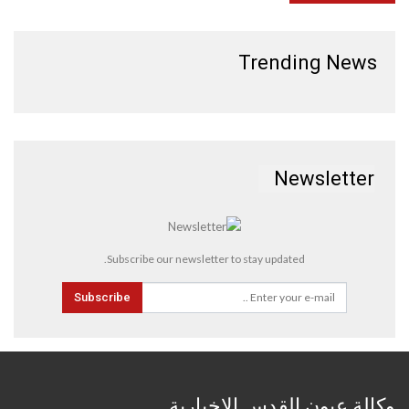
Trending News
Newsletter
Subscribe our newsletter to stay updated.
Subscribe
وكالة عيون القدس الإخبارية