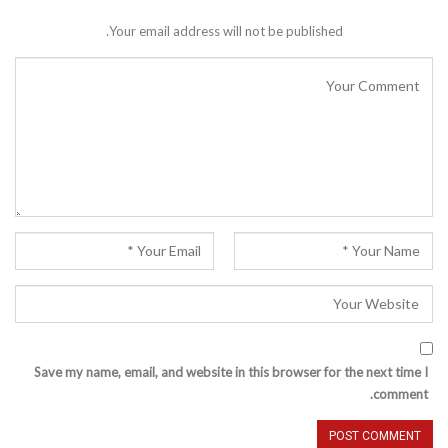
Your email address will not be published.
Save my name, email, and website in this browser for the next time I
comment.