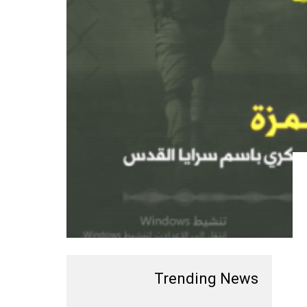
Trending News