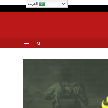
العربية