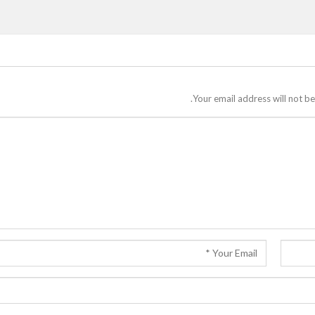
Your email address will not be